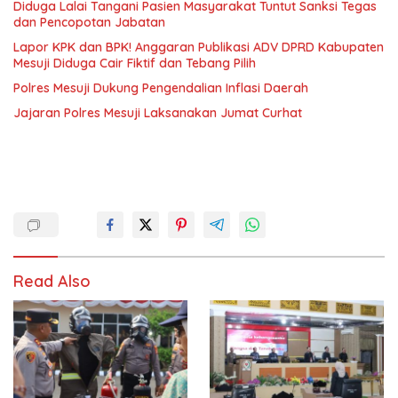
Diduga Lalai Tangani Pasien Masyarakat Tuntut Sanksi Tegas
dan Pencopotan Jabatan
Lapor KPK dan BPK! Anggaran Publikasi ADV DPRD Kabupaten
Mesuji Diduga Cair Fiktif dan Tebang Pilih
Polres Mesuji Dukung Pengendalian Inflasi Daerah
Jajaran Polres Mesuji Laksanakan Jumat Curhat
Read Also