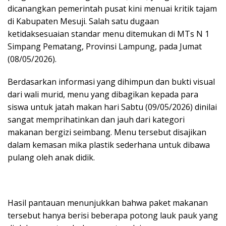
dicanangkan pemerintah pusat kini menuai kritik tajam
di Kabupaten Mesuji. Salah satu dugaan
ketidaksesuaian standar menu ditemukan di MTs N 1
Simpang Pematang, Provinsi Lampung, pada Jumat
(08/05/2026).
Berdasarkan informasi yang dihimpun dan bukti visual
dari wali murid, menu yang dibagikan kepada para
siswa untuk jatah makan hari Sabtu (09/05/2026) dinilai
sangat memprihatinkan dan jauh dari kategori
makanan bergizi seimbang. Menu tersebut disajikan
dalam kemasan mika plastik sederhana untuk dibawa
pulang oleh anak didik.
Hasil pantauan menunjukkan bahwa paket makanan
tersebut hanya berisi beberapa potong lauk pauk yang