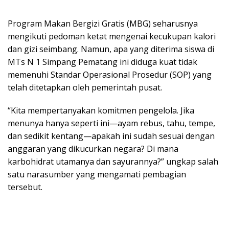
Program Makan Bergizi Gratis (MBG) seharusnya
mengikuti pedoman ketat mengenai kecukupan kalori
dan gizi seimbang. Namun, apa yang diterima siswa di
MTs N 1 Simpang Pematang ini diduga kuat tidak
memenuhi Standar Operasional Prosedur (SOP) yang
telah ditetapkan oleh pemerintah pusat.
“Kita mempertanyakan komitmen pengelola. Jika
menunya hanya seperti ini—ayam rebus, tahu, tempe,
dan sedikit kentang—apakah ini sudah sesuai dengan
anggaran yang dikucurkan negara? Di mana
karbohidrat utamanya dan sayurannya?” ungkap salah
satu narasumber yang mengamati pembagian
tersebut.