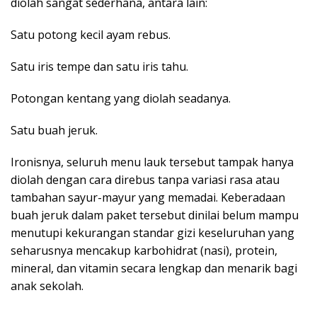
diolah sangat sederhana, antara lain:
Satu potong kecil ayam rebus.
Satu iris tempe dan satu iris tahu.
Potongan kentang yang diolah seadanya.
Satu buah jeruk.
Ironisnya, seluruh menu lauk tersebut tampak hanya
diolah dengan cara direbus tanpa variasi rasa atau
tambahan sayur-mayur yang memadai. Keberadaan
buah jeruk dalam paket tersebut dinilai belum mampu
menutupi kekurangan standar gizi keseluruhan yang
seharusnya mencakup karbohidrat (nasi), protein,
mineral, dan vitamin secara lengkap dan menarik bagi
anak sekolah.