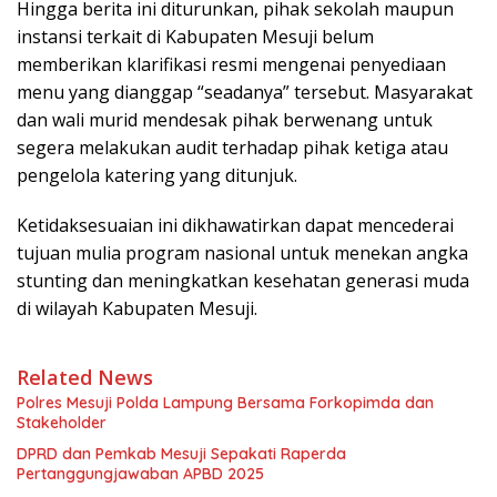
Hingga berita ini diturunkan, pihak sekolah maupun
instansi terkait di Kabupaten Mesuji belum
memberikan klarifikasi resmi mengenai penyediaan
menu yang dianggap “seadanya” tersebut. Masyarakat
dan wali murid mendesak pihak berwenang untuk
segera melakukan audit terhadap pihak ketiga atau
pengelola katering yang ditunjuk.
Ketidaksesuaian ini dikhawatirkan dapat mencederai
tujuan mulia program nasional untuk menekan angka
stunting dan meningkatkan kesehatan generasi muda
di wilayah Kabupaten Mesuji.
Related News
Polres Mesuji Polda Lampung Bersama Forkopimda dan
Stakeholder
DPRD dan Pemkab Mesuji Sepakati Raperda
Pertanggungjawaban APBD 2025