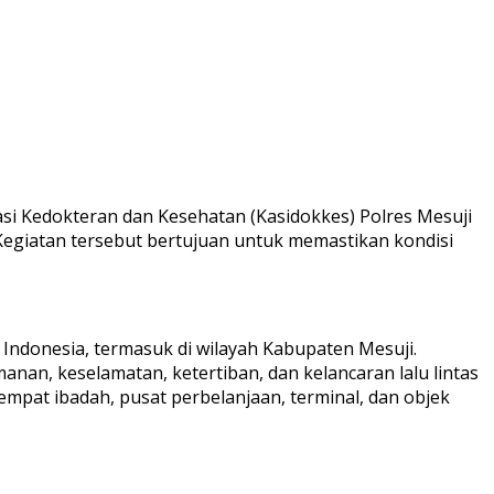
si Kedokteran dan Kesehatan (Kasidokkes) Polres Mesuji
giatan tersebut bertujuan untuk memastikan kondisi
 Indonesia, termasuk di wilayah Kabupaten Mesuji.
nan, keselamatan, ketertiban, dan kelancaran lalu lintas
, tempat ibadah, pusat perbelanjaan, terminal, dan objek