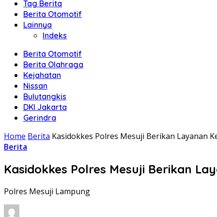
Tag Berita
Berita Otomotif
Lainnya
Indeks
Berita Otomotif
Berita Olahraga
Kejahatan
Nissan
Bulutangkis
DKI Jakarta
Gerindra
Home
Berita
Kasidokkes Polres Mesuji Berikan Layanan 
Berita
Kasidokkes Polres Mesuji Berikan L
Polres Mesuji Lampung