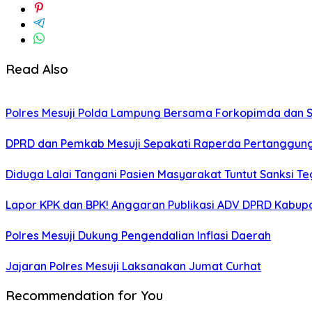
Read Also
Polres Mesuji Polda Lampung Bersama Forkopimda dan 
DPRD dan Pemkab Mesuji Sepakati Raperda Pertanggun
Diduga Lalai Tangani Pasien Masyarakat Tuntut Sanksi 
Lapor KPK dan BPK! Anggaran Publikasi ADV DPRD Kabupate
Polres Mesuji Dukung Pengendalian Inflasi Daerah
Jajaran Polres Mesuji Laksanakan Jumat Curhat
Recommendation for You