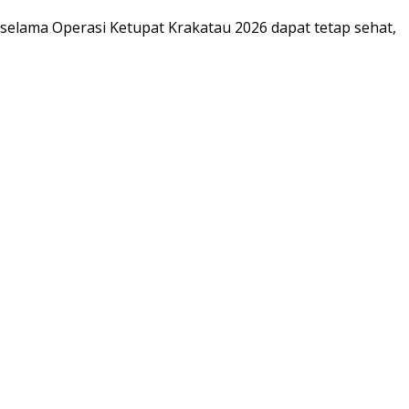
selama Operasi Ketupat Krakatau 2026 dapat tetap sehat,