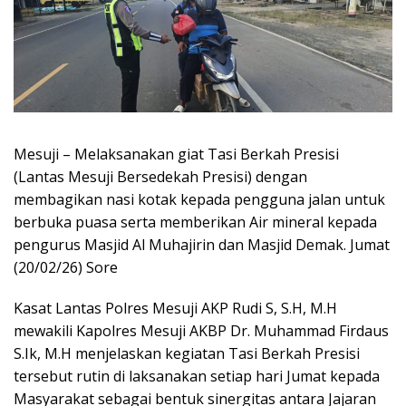
Mesuji – Melaksanakan giat Tasi Berkah Presisi
(Lantas Mesuji Bersedekah Presisi) dengan
membagikan nasi kotak kepada pengguna jalan untuk
berbuka puasa serta memberikan Air mineral kepada
pengurus Masjid Al Muhajirin dan Masjid Demak. Jumat
(20/02/26) Sore
Kasat Lantas Polres Mesuji AKP Rudi S, S.H, M.H
mewakili Kapolres Mesuji AKBP Dr. Muhammad Firdaus
S.Ik, M.H menjelaskan kegiatan Tasi Berkah Presisi
tersebut rutin di laksanakan setiap hari Jumat kepada
Masyarakat sebagai bentuk sinergitas antara Jajaran