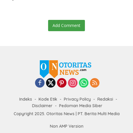
Add Comment
Indeks
Kode Etik
Privacy Policy
Redaksi
Disclaimer
Pedoman Media Siber
Copyright 2025. Otoritas News | PT. Berita Multi Media
Non AMP Version