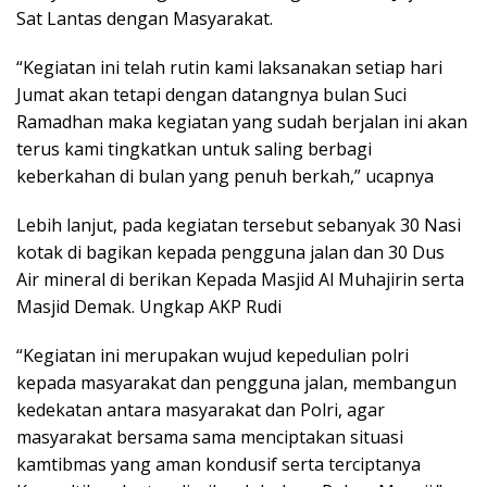
Sat Lantas dengan Masyarakat.
“Kegiatan ini telah rutin kami laksanakan setiap hari
Jumat akan tetapi dengan datangnya bulan Suci
Ramadhan maka kegiatan yang sudah berjalan ini akan
terus kami tingkatkan untuk saling berbagi
keberkahan di bulan yang penuh berkah,” ucapnya
Lebih lanjut, pada kegiatan tersebut sebanyak 30 Nasi
kotak di bagikan kepada pengguna jalan dan 30 Dus
Air mineral di berikan Kepada Masjid Al Muhajirin serta
Masjid Demak. Ungkap AKP Rudi
“Kegiatan ini merupakan wujud kepedulian polri
kepada masyarakat dan pengguna jalan, membangun
kedekatan antara masyarakat dan Polri, agar
masyarakat bersama sama menciptakan situasi
kamtibmas yang aman kondusif serta terciptanya