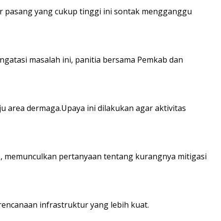
air pasang yang cukup tinggi ini sontak mengganggu
ngatasi masalah ini, panitia bersama Pemkab dan
 area dermaga.Upaya ini dilakukan agar aktivitas
025, memunculkan pertanyaan tentang kurangnya mitigasi
encanaan infrastruktur yang lebih kuat.