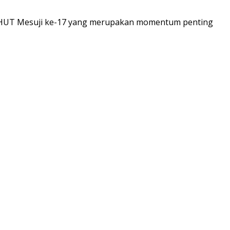
 HUT Mesuji ke-17 yang merupakan momentum penting