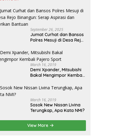
September 26, 2025
Jumat Curhat dan Bansos
Polres Mesuji di Desa Rejo
Binangun: Serap Aspirasi
dan Berikan Bantuan
March 16, 2019
Demi Xpander, Mitsubishi
Bakal Mengimpor Kembali
Pajero Sport
March 16, 2019
Sosok New Nissan Livina
Terungkap, Apa Kata NMI?
View More