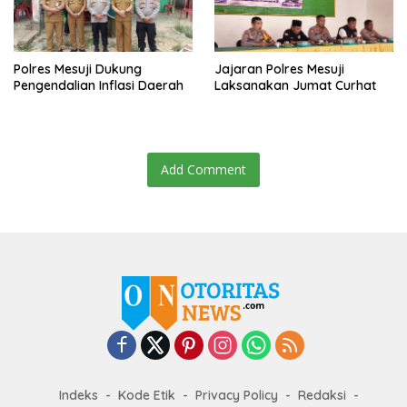
Polres Mesuji Dukung
Jajaran Polres Mesuji
Pengendalian Inflasi Daerah
Laksanakan Jumat Curhat
Add Comment
Indeks
Kode Etik
Privacy Policy
Redaksi