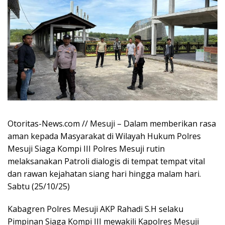
Otoritas-News.com // Mesuji – Dalam memberikan rasa
aman kepada Masyarakat di Wilayah Hukum Polres
Mesuji Siaga Kompi III Polres Mesuji rutin
melaksanakan Patroli dialogis di tempat tempat vital
dan rawan kejahatan siang hari hingga malam hari.
Sabtu (25/10/25)
Kabagren Polres Mesuji AKP Rahadi S.H selaku
Pimpinan Siaga Kompi III mewakili Kapolres Mesuji