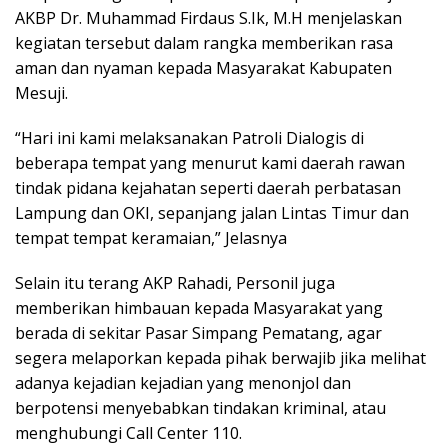
AKBP Dr. Muhammad Firdaus S.Ik, M.H menjelaskan
kegiatan tersebut dalam rangka memberikan rasa
aman dan nyaman kepada Masyarakat Kabupaten
Mesuji.
“Hari ini kami melaksanakan Patroli Dialogis di
beberapa tempat yang menurut kami daerah rawan
tindak pidana kejahatan seperti daerah perbatasan
Lampung dan OKI, sepanjang jalan Lintas Timur dan
tempat tempat keramaian,” Jelasnya
Selain itu terang AKP Rahadi, Personil juga
memberikan himbauan kepada Masyarakat yang
berada di sekitar Pasar Simpang Pematang, agar
segera melaporkan kepada pihak berwajib jika melihat
adanya kejadian kejadian yang menonjol dan
berpotensi menyebabkan tindakan kriminal, atau
menghubungi Call Center 110.