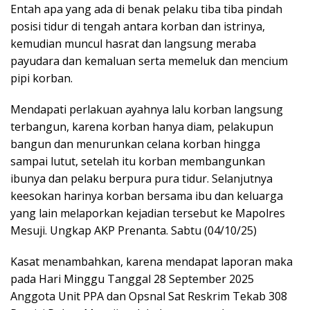
Entah apa yang ada di benak pelaku tiba tiba pindah
posisi tidur di tengah antara korban dan istrinya,
kemudian muncul hasrat dan langsung meraba
payudara dan kemaluan serta memeluk dan mencium
pipi korban.
Mendapati perlakuan ayahnya lalu korban langsung
terbangun, karena korban hanya diam, pelakupun
bangun dan menurunkan celana korban hingga
sampai lutut, setelah itu korban membangunkan
ibunya dan pelaku berpura pura tidur. Selanjutnya
keesokan harinya korban bersama ibu dan keluarga
yang lain melaporkan kejadian tersebut ke Mapolres
Mesuji. Ungkap AKP Prenanta. Sabtu (04/10/25)
Kasat menambahkan, karena mendapat laporan maka
pada Hari Minggu Tanggal 28 September 2025
Anggota Unit PPA dan Opsnal Sat Reskrim Tekab 308