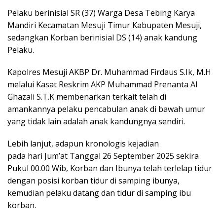
Pelaku berinisial SR (37) Warga Desa Tebing Karya
Mandiri Kecamatan Mesuji Timur Kabupaten Mesuji,
sedangkan Korban berinisial DS (14) anak kandung
Pelaku.
Kapolres Mesuji AKBP Dr. Muhammad Firdaus S.Ik, M.H
melalui Kasat Reskrim AKP Muhammad Prenanta Al
Ghazali S.T.K membenarkan terkait telah di
amankannya pelaku pencabulan anak di bawah umur
yang tidak lain adalah anak kandungnya sendiri.
Lebih lanjut, adapun kronologis kejadian
pada hari Jum’at Tanggal 26 September 2025 sekira
Pukul 00.00 Wib, Korban dan Ibunya telah terlelap tidur
dengan posisi korban tidur di samping ibunya,
kemudian pelaku datang dan tidur di samping ibu
korban.