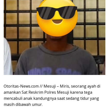
Otoritas-News.com // Mesuji – Miris, seorang ayah di
amankan Sat Reskrim Polres Mesuji karena tega
mencabuli anak kandungnya saat sedang tidur yang
masih dibawah umur.