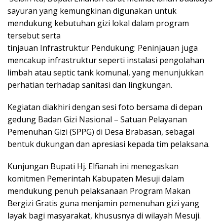
sayuran yang kemungkinan digunakan untuk
mendukung kebutuhan gizi lokal dalam program
tersebut serta
​tinjauan Infrastruktur Pendukung: Peninjauan juga
mencakup infrastruktur seperti instalasi pengolahan
limbah atau septic tank komunal, yang menunjukkan
perhatian terhadap sanitasi dan lingkungan.
​Kegiatan diakhiri dengan sesi foto bersama di depan
gedung Badan Gizi Nasional – Satuan Pelayanan
Pemenuhan Gizi (SPPG) di Desa Brabasan, sebagai
bentuk dukungan dan apresiasi kepada tim pelaksana.
​Kunjungan Bupati Hj. Elfianah ini menegaskan
komitmen Pemerintah Kabupaten Mesuji dalam
mendukung penuh pelaksanaan Program Makan
Bergizi Gratis guna menjamin pemenuhan gizi yang
layak bagi masyarakat, khususnya di wilayah Mesuji.