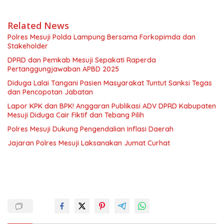
Related News
Polres Mesuji Polda Lampung Bersama Forkopimda dan
Stakeholder
DPRD dan Pemkab Mesuji Sepakati Raperda
Pertanggungjawaban APBD 2025
Diduga Lalai Tangani Pasien Masyarakat Tuntut Sanksi Tegas
dan Pencopotan Jabatan
Lapor KPK dan BPK! Anggaran Publikasi ADV DPRD Kabupaten
Mesuji Diduga Cair Fiktif dan Tebang Pilih
Polres Mesuji Dukung Pengendalian Inflasi Daerah
Jajaran Polres Mesuji Laksanakan Jumat Curhat