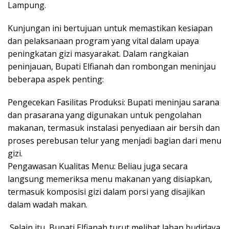
Lampung.
​Kunjungan ini bertujuan untuk memastikan kesiapan
dan pelaksanaan program yang vital dalam upaya
peningkatan gizi masyarakat. Dalam rangkaian
peninjauan, Bupati Elfianah dan rombongan meninjau
beberapa aspek penting:
​Pengecekan Fasilitas Produksi: Bupati meninjau sarana
dan prasarana yang digunakan untuk pengolahan
makanan, termasuk instalasi penyediaan air bersih dan
proses perebusan telur yang menjadi bagian dari menu
gizi.
​Pengawasan Kualitas Menu: Beliau juga secara
langsung memeriksa menu makanan yang disiapkan,
termasuk komposisi gizi dalam porsi yang disajikan
dalam wadah makan.
​ Selain itu, Bupati Elfianah turut melihat lahan budidaya