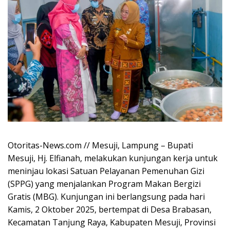
Otoritas-News.com // ​Mesuji, Lampung – Bupati
Mesuji, Hj. Elfianah, melakukan kunjungan kerja untuk
meninjau lokasi Satuan Pelayanan Pemenuhan Gizi
(SPPG) yang menjalankan Program Makan Bergizi
Gratis (MBG). Kunjungan ini berlangsung pada hari
Kamis, 2 Oktober 2025, bertempat di Desa Brabasan,
Kecamatan Tanjung Raya, Kabupaten Mesuji, Provinsi