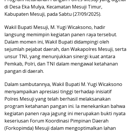
di Desa Eka Mulya, Kecamatan Mesuji Timur,
Kabupaten Mesuji, pada Sabtu (27/09/2025).
​Wakil Bupati Mesuji, M. Yugi Wicaksono, hadir
langsung memimpin kegiatan panen raya tersebut.
Dalam momen ini, Wakil Bupati didampingi oleh
sejumlah pejabat daerah, dan Wakapolres Mesuji, serta
unsur TNI, yang menunjukkan sinergi kuat antara
Pemkab, Polri, dan TNI dalam mengawal ketahanan
pangan di daerah.
​Dalam sambutannya, Wakil Bupati M. Yugi Wicaksono
menyampaikan apresiasi tinggi terhadap inisiatif
Polres Mesuji yang telah berhasil melaksanakan
program ketahanan pangan ini. Ia menekankan bahwa
kegiatan panen raya jagung ini merupakan bukti nyata
keseriusan Forum Koordinasi Pimpinan Daerah
(Forkopimda) Mesuji dalam mengoptimalkan lahan