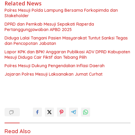
Related News
Polres Mesuji Polda Lampung Bersama Forkopimda dan
Stakeholder
DPRD dan Pemkab Mesuji Sepakati Raperda
Pertanggungjawaban APBD 2025
Diduga Lalai Tangani Pasien Masyarakat Tuntut Sanksi Tegas
dan Pencopotan Jabatan
Lapor KPK dan BPK! Anggaran Publikasi ADV DPRD Kabupaten
Mesuji Diduga Cair Fiktif dan Tebang Pilih
Polres Mesuji Dukung Pengendalian Inflasi Daerah
Jajaran Polres Mesuji Laksanakan Jumat Curhat
Read Also