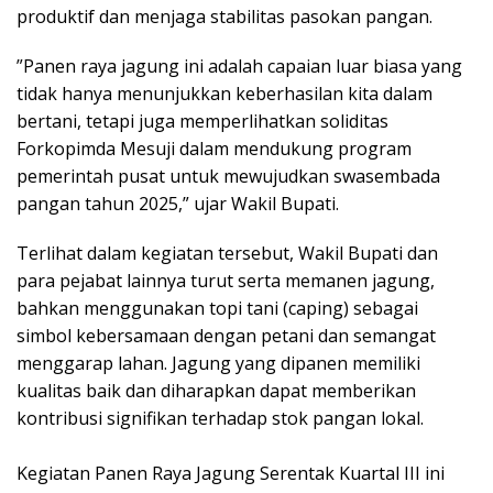
produktif dan menjaga stabilitas pasokan pangan.
​”Panen raya jagung ini adalah capaian luar biasa yang
tidak hanya menunjukkan keberhasilan kita dalam
bertani, tetapi juga memperlihatkan soliditas
Forkopimda Mesuji dalam mendukung program
pemerintah pusat untuk mewujudkan swasembada
pangan tahun 2025,” ujar Wakil Bupati.
​Terlihat dalam kegiatan tersebut, Wakil Bupati dan
para pejabat lainnya turut serta memanen jagung,
bahkan menggunakan topi tani (caping) sebagai
simbol kebersamaan dengan petani dan semangat
menggarap lahan. Jagung yang dipanen memiliki
kualitas baik dan diharapkan dapat memberikan
kontribusi signifikan terhadap stok pangan lokal.
​Kegiatan Panen Raya Jagung Serentak Kuartal III ini