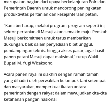
merupakan bagian dari upaya berkelanjutan Polri dan
Pemerintah Daerah untuk mendorong peningkatan
produktivitas pertanian dan kesejahteraan petani.
​”Kami berharap, melalui program-program seperti ini,
sektor pertanian di Mesuji akan semakin maju. Pemkab
Mesuji berkomitmen untuk terus memberikan
dukungan, baik dalam penyediaan bibit unggul,
pendampingan teknis, hingga akses pasar, agar hasil
panen petani Mesuji dapat maksimal,” tutup Wakil
Bupati M. Yugi Wicaksono.
​Acara panen raya ini diakhiri dengan ramah tamah
yang dihadiri oleh perwakilan kelompok tani setempat
dan masyarakat, memperkuat ikatan antara
pemerintah dengan rakyat dalam mewujudkan cita-cita
ketahanan pangan nasional.