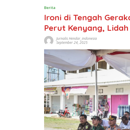
Berita
Ironi di Tengah Gera
Perut Kenyang, Lida
Jurnalis Hendar_indonesia
September 24, 2025