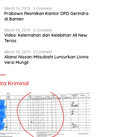
March 16, 2019
0 Comment
Prabowo Resmikan Kantor DPD Gerindra
di Banten
March 16, 2019
0 Comment
Video: Kelemahan dan Kelebihan All New
Terios
March 16, 2019
0 Comment
Aliansi Nissan-Mitsubishi Luncurkan Livina
Versi Mungil
ita Kriminal