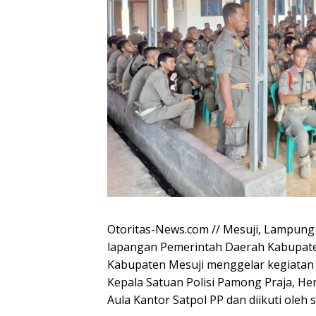
Otoritas-News.com // Mesuji, Lampung
lapangan Pemerintah Daerah Kabupaten
Kabupaten Mesuji menggelar kegiatan
Kepala Satuan Polisi Pamong Praja, Hendr
Aula Kantor Satpol PP dan diikuti oleh 