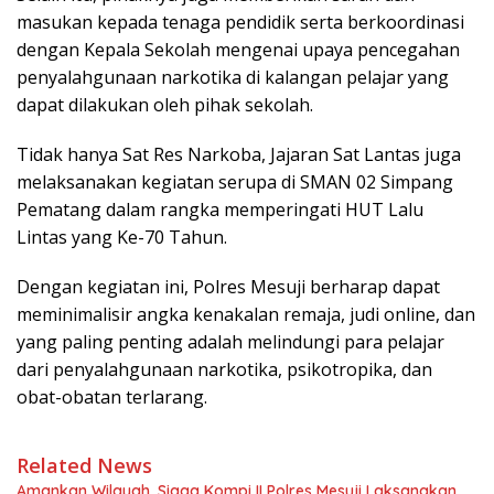
masukan kepada tenaga pendidik serta berkoordinasi
dengan Kepala Sekolah mengenai upaya pencegahan
penyalahgunaan narkotika di kalangan pelajar yang
dapat dilakukan oleh pihak sekolah.
Tidak hanya Sat Res Narkoba, Jajaran Sat Lantas juga
melaksanakan kegiatan serupa di SMAN 02 Simpang
Pematang dalam rangka memperingati HUT Lalu
Lintas yang Ke-70 Tahun.
Dengan kegiatan ini, Polres Mesuji berharap dapat
meminimalisir angka kenakalan remaja, judi online, dan
yang paling penting adalah melindungi para pelajar
dari penyalahgunaan narkotika, psikotropika, dan
obat-obatan terlarang.
Related News
Amankan Wilayah, Siaga Kompi II Polres Mesuji Laksanakan