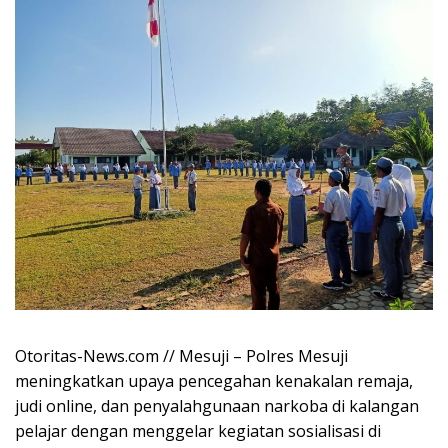
Otoritas-News.com // Mesuji – Polres Mesuji
meningkatkan upaya pencegahan kenakalan remaja,
judi online, dan penyalahgunaan narkoba di kalangan
pelajar dengan menggelar kegiatan sosialisasi di