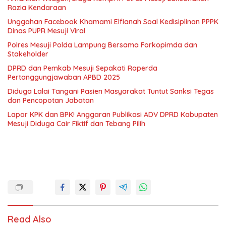
Razia Kendaraan
Unggahan Facebook Khamami Elfianah Soal Kedisiplinan PPPK
Dinas PUPR Mesuji Viral
Polres Mesuji Polda Lampung Bersama Forkopimda dan
Stakeholder
DPRD dan Pemkab Mesuji Sepakati Raperda
Pertanggungjawaban APBD 2025
Diduga Lalai Tangani Pasien Masyarakat Tuntut Sanksi Tegas
dan Pencopotan Jabatan
Lapor KPK dan BPK! Anggaran Publikasi ADV DPRD Kabupaten
Mesuji Diduga Cair Fiktif dan Tebang Pilih
Read Also