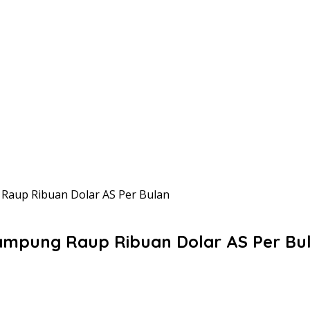
 Raup Ribuan Dolar AS Per Bulan
Lampung Raup Ribuan Dolar AS Per Bu