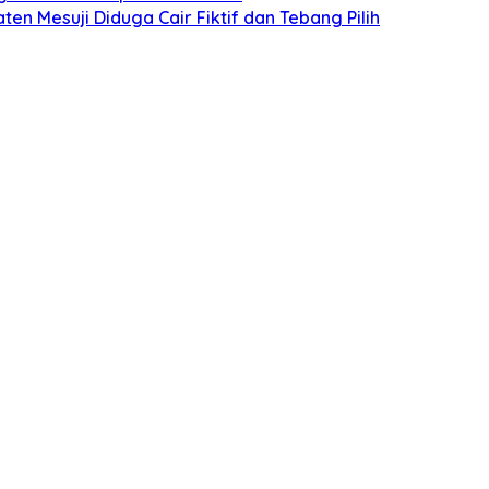
n Mesuji Diduga Cair Fiktif dan Tebang Pilih