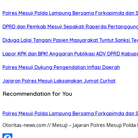
Polres Mesuji Polda Lampung Bersama Forkopimda dan 
DPRD dan Pemkab Mesuji Sepakati Raperda Pertanggun
Diduga Lalai Tangani Pasien Masyarakat Tuntut Sanksi 
Lapor KPK dan BPK! Anggaran Publikasi ADV DPRD Kabupate
Polres Mesuji Dukung Pengendalian Inflasi Daerah
Jajaran Polres Mesuji Laksanakan Jumat Curhat
Recommendation for You
Polres Mesuji Polda Lampung Bersama Forkopimda dan 
Otoritas-news.com // Mesuji – Jajaran Polres Mesuji Po