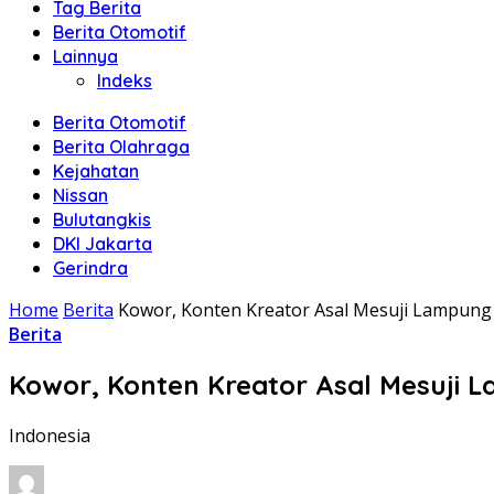
Tag Berita
Berita Otomotif
Lainnya
Indeks
Berita Otomotif
Berita Olahraga
Kejahatan
Nissan
Bulutangkis
DKI Jakarta
Gerindra
Home
Berita
Kowor, Konten Kreator Asal Mesuji Lampung
Berita
Kowor, Konten Kreator Asal Mesuji 
Indonesia