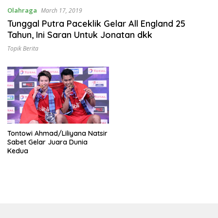
Olahraga
March 17, 2019
Tunggal Putra Paceklik Gelar All England 25
Tahun, Ini Saran Untuk Jonatan dkk
Topik Berita
Tontowi Ahmad/Liliyana Natsir
Sabet Gelar Juara Dunia
Kedua