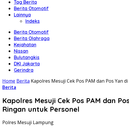
Tag Berita
Berita Otomotif
Lainnya
Indeks
Berita Otomotif
Berita Olahraga
Kejahatan
Nissan
Bulutangkis
DKI Jakarta
Gerindra
Home
Berita
Kapolres Mesuji Cek Pos PAM dan Pos Yan di
Berita
Kapolres Mesuji Cek Pos PAM dan Po
Ringan untuk Personel
Polres Mesuji Lampung