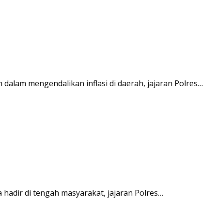
alam mengendalikan inflasi di daerah, jajaran Polres…
adir di tengah masyarakat, jajaran Polres…