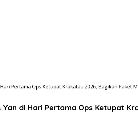
 Hari Pertama Ops Ketupat Krakatau 2026, Bagikan Paket 
s Yan di Hari Pertama Ops Ketupat K