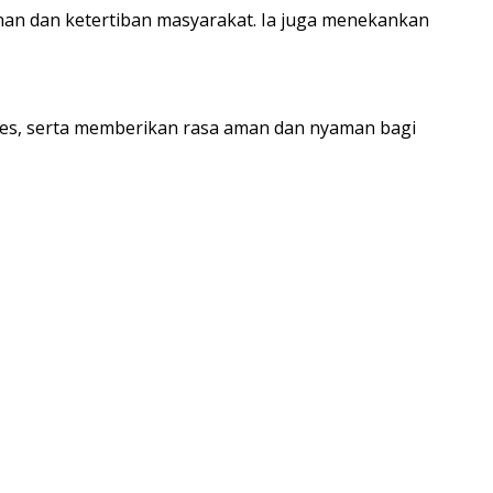
nan dan ketertiban masyarakat. Ia juga menekankan
es, serta memberikan rasa aman dan nyaman bagi