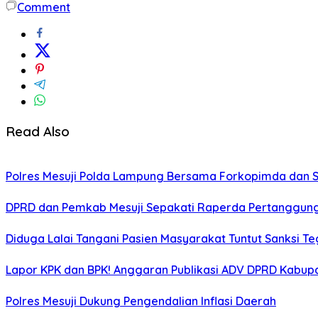
Comment
Share
Read Also
Polres Mesuji Polda Lampung Bersama Forkopimda dan 
DPRD dan Pemkab Mesuji Sepakati Raperda Pertanggun
Diduga Lalai Tangani Pasien Masyarakat Tuntut Sanksi 
Lapor KPK dan BPK! Anggaran Publikasi ADV DPRD Kabupate
Polres Mesuji Dukung Pengendalian Inflasi Daerah