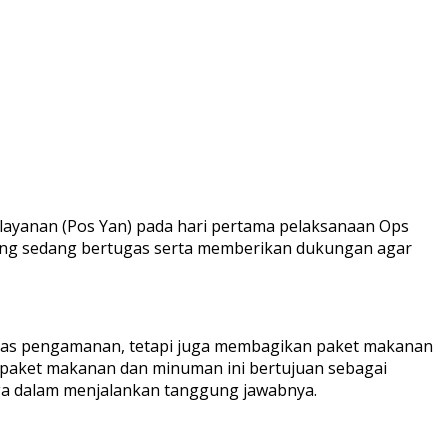
layanan (Pos Yan) pada hari pertama pelaksanaan Ops
 yang sedang bertugas serta memberikan dukungan agar
ugas pengamanan, tetapi juga membagikan paket makanan
n paket makanan dan minuman ini bertujuan sebagai
iaga dalam menjalankan tanggung jawabnya.