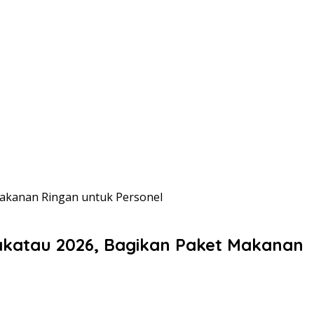
Makanan Ringan untuk Personel
rakatau 2026, Bagikan Paket Makanan