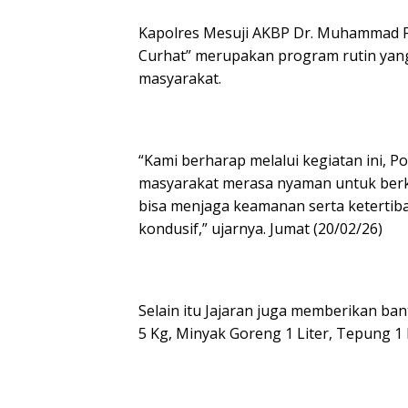
Kapolres Mesuji AKBP Dr. Muhammad F
Curhat” merupakan program rutin yang
masyarakat.
“Kami berharap melalui kegiatan ini, 
masyarakat merasa nyaman untuk berk
bisa menjaga keamanan serta ketertib
kondusif,” ujarnya. Jumat (20/02/26)
Selain itu Jajaran juga memberikan ba
5 Kg, Minyak Goreng 1 Liter, Tepung 1 