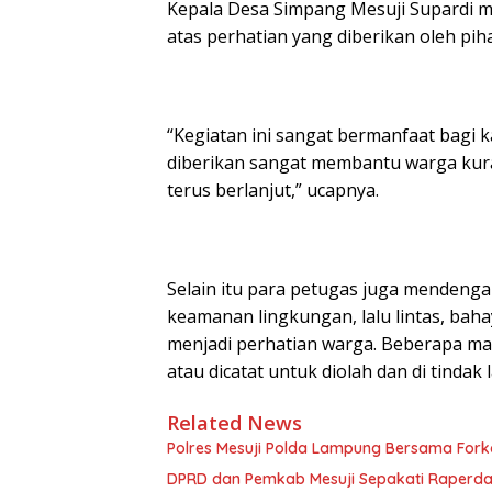
Kepala Desa Simpang Mesuji Supardi m
atas perhatian yang diberikan oleh piha
“Kegiatan ini sangat bermanfaat bagi 
diberikan sangat membantu warga kur
terus berlanjut,” ucapnya.
Selain itu para petugas juga mendenga
keamanan lingkungan, lalu lintas, baha
menjadi perhatian warga. Beberapa ma
atau dicatat untuk diolah dan di tindak 
Related News
Polres Mesuji Polda Lampung Bersama For
DPRD dan Pemkab Mesuji Sepakati Raperd