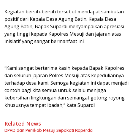
Kegiatan bersih-bersih tersebut mendapat sambutan
positif dari Kepala Desa Agung Batin. Kepala Desa
Agung Batin, Bapak Supardi menyampaikan apresiasi
yang tinggi kepada Kapolres Mesuji dan jajaran atas
inisiatif yang sangat bermanfaat ini.
“Kami sangat berterima kasih kepada Bapak Kapolres
dan seluruh jajaran Polres Mesuji atas kepeduliannya
terhadap desa kami. Semoga kegiatan ini dapat menjadi
contoh bagi kita semua untuk selalu menjaga
kebersihan lingkungan dan semangat gotong royong
khususnya tempat ibadah,” kata Supardi
Related News
DPRD dan Pemkab Mesuji Sepakati Raperda