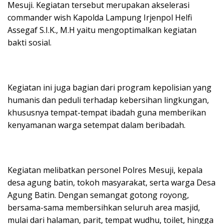
Mesuji. Kegiatan tersebut merupakan akselerasi
commander wish Kapolda Lampung Irjenpol Helfi
Assegaf S.I.K., M.H yaitu mengoptimalkan kegiatan
bakti sosial.
Kegiatan ini juga bagian dari program kepolisian yang
humanis dan peduli terhadap kebersihan lingkungan,
khususnya tempat-tempat ibadah guna memberikan
kenyamanan warga setempat dalam beribadah.
Kegiatan melibatkan personel Polres Mesuji, kepala
desa agung batin, tokoh masyarakat, serta warga Desa
Agung Batin. Dengan semangat gotong royong,
bersama-sama membersihkan seluruh area masjid,
mulai dari halaman, parit, tempat wudhu, toilet, hingga