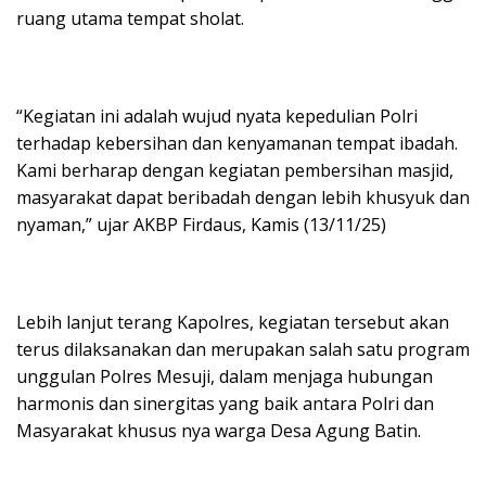
ruang utama tempat sholat.
“Kegiatan ini adalah wujud nyata kepedulian Polri
terhadap kebersihan dan kenyamanan tempat ibadah.
Kami berharap dengan kegiatan pembersihan masjid,
masyarakat dapat beribadah dengan lebih khusyuk dan
nyaman,” ujar AKBP Firdaus, Kamis (13/11/25)
Lebih lanjut terang Kapolres, kegiatan tersebut akan
terus dilaksanakan dan merupakan salah satu program
unggulan Polres Mesuji, dalam menjaga hubungan
harmonis dan sinergitas yang baik antara Polri dan
Masyarakat khusus nya warga Desa Agung Batin.