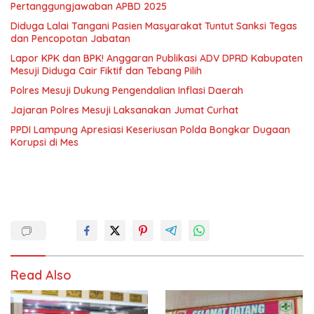
Pertanggungjawaban APBD 2025
Diduga Lalai Tangani Pasien Masyarakat Tuntut Sanksi Tegas
dan Pencopotan Jabatan
Lapor KPK dan BPK! Anggaran Publikasi ADV DPRD Kabupaten
Mesuji Diduga Cair Fiktif dan Tebang Pilih
Polres Mesuji Dukung Pengendalian Inflasi Daerah
Jajaran Polres Mesuji Laksanakan Jumat Curhat
PPDI Lampung Apresiasi Keseriusan Polda Bongkar Dugaan
Korupsi di Mes
Read Also