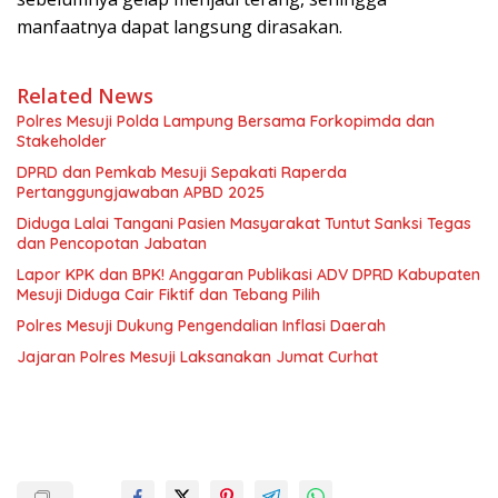
manfaatnya dapat langsung dirasakan.
Related News
Polres Mesuji Polda Lampung Bersama Forkopimda dan
Stakeholder
DPRD dan Pemkab Mesuji Sepakati Raperda
Pertanggungjawaban APBD 2025
Diduga Lalai Tangani Pasien Masyarakat Tuntut Sanksi Tegas
dan Pencopotan Jabatan
Lapor KPK dan BPK! Anggaran Publikasi ADV DPRD Kabupaten
Mesuji Diduga Cair Fiktif dan Tebang Pilih
Polres Mesuji Dukung Pengendalian Inflasi Daerah
Jajaran Polres Mesuji Laksanakan Jumat Curhat