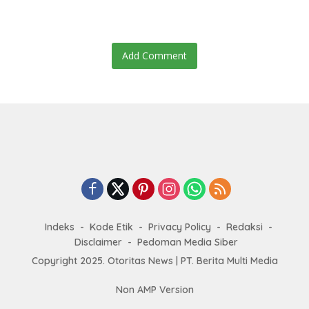
Add Comment
Indeks
Kode Etik
Privacy Policy
Redaksi
Disclaimer
Pedoman Media Siber
Copyright 2025. Otoritas News | PT. Berita Multi Media
Non AMP Version