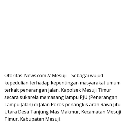
Otoritas-News.com // Mesuji – Sebagai wujud
kepedulian terhadap kepentingan masyarakat umum
terkait penerangan jalan, Kapolsek Mesuji Timur
secara sukarela memasang lampu PJU (Penerangan
Lampu Jalan) di Jalan Poros penangkis arah Rawa Jitu
Utara Desa Tanjung Mas Makmur, Kecamatan Mesuji
Timur, Kabupaten Mesuji.